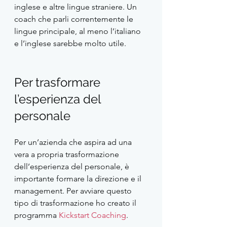
inglese e altre lingue straniere. Un 
coach che parli correntemente le 
lingue principale, al meno l’italiano 
e l’inglese sarebbe molto utile. 
Per trasformare 
l’esperienza del 
personale
Per un’azienda che aspira ad una 
vera a propria trasformazione 
dell’esperienza del personale, è 
importante formare la direzione e il 
management. Per avviare questo 
tipo di trasformazione ho creato il 
programma 
Kickstart Coaching
.