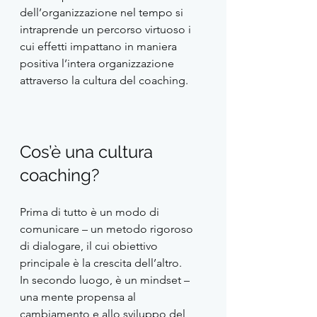
dell’organizzazione nel tempo si 
intraprende un percorso virtuoso i 
cui effetti impattano in maniera 
positiva l’intera organizzazione 
attraverso la cultura del coaching. 
Cos’è una cultura 
coaching?
Prima di tutto è un modo di 
comunicare – un metodo rigoroso 
di dialogare, il cui obiettivo 
principale è la crescita dell’altro. 
In secondo luogo, è un mindset – 
una mente propensa al 
cambiamento e allo sviluppo del 