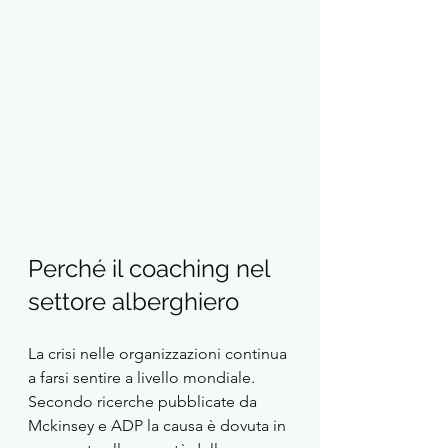
Perché il coaching nel 
settore alberghiero
La crisi nelle organizzazioni continua 
a farsi sentire a livello mondiale. 
Secondo ricerche pubblicate da 
Mckinsey e ADP la causa è dovuta in 