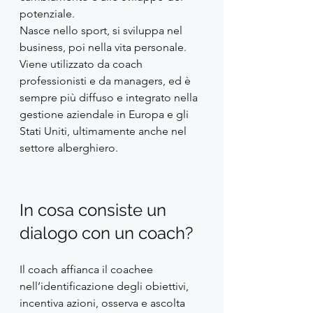
potenziale.
Nasce nello sport, si sviluppa nel 
business, poi nella vita personale. 
Viene utilizzato da coach 
professionisti e da managers, ed è 
sempre più diffuso e integrato nella 
gestione aziendale in Europa e gli 
Stati Uniti, ultimamente anche nel 
settore alberghiero.
In cosa consiste un 
dialogo con un coach? 
Il coach affianca il coachee 
nell’identificazione degli obiettivi, 
incentiva azioni, osserva e ascolta 