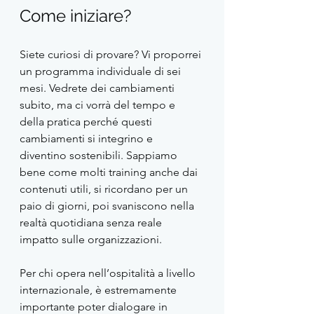
Come iniziare?
Siete curiosi di provare? Vi proporrei 
un programma individuale di sei 
mesi. Vedrete dei cambiamenti 
subito, ma ci vorrà del tempo e 
della pratica perché questi 
cambiamenti si integrino e 
diventino sostenibili. Sappiamo 
bene come molti training anche dai 
contenuti utili, si ricordano per un 
paio di giorni, poi svaniscono nella 
realtà quotidiana senza reale 
impatto sulle organizzazioni.
Per chi opera nell’ospitalità a livello 
internazionale, è estremamente 
importante poter dialogare in 