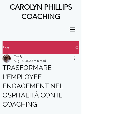
CAROLYN PHILLIPS
COACHING
Post
Carolyn
Aug 13, 2022
3 min read
TRASFORMARE
L'EMPLOYEE
ENGAGEMENT NEL
OSPITALITÀ CON IL
COACHING