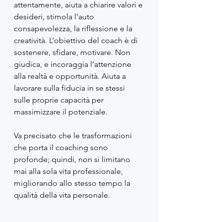
attentamente, aiuta a chiarire valori e 
desideri, stimola l’auto 
consapevolezza, la riflessione e la 
creatività. L’obiettivo del coach è di 
sostenere, sfidare, motivare. Non 
giudica, e incoraggia l’attenzione 
alla realtà e opportunità. Aiuta a 
lavorare sulla fiducia in se stessi 
sulle proprie capacità per 
massimizzare il potenziale.
Va precisato che le trasformazioni 
che porta il coaching sono 
profonde; quindi, non si limitano 
mai alla sola vita professionale, 
migliorando allo stesso tempo la 
qualità della vita personale.