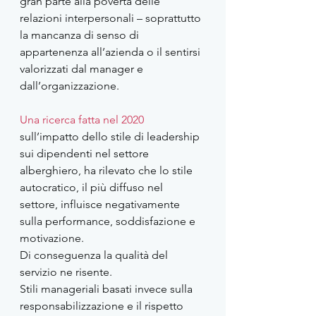
gran parte alla povertà delle 
relazioni interpersonali – soprattutto 
la mancanza di senso di 
appartenenza all’azienda o il sentirsi 
valorizzati dal manager e 
dall’organizzazione. 
Una ricerca fatta nel 2020
sull’impatto dello stile di leadership 
sui dipendenti nel settore 
alberghiero, ha rilevato che lo stile 
autocratico, il più diffuso nel 
settore, influisce negativamente 
sulla performance, soddisfazione e 
motivazione. 
Di conseguenza la qualità del 
servizio ne risente. 
Stili manageriali basati invece sulla 
responsabilizzazione e il rispetto 