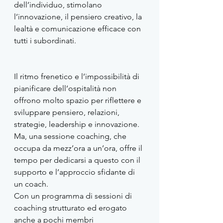
dell’individuo, stimolano 
l’innovazione, il pensiero creativo, la 
lealtà e comunicazione efficace con 
tutti i subordinati.
Il ritmo frenetico e l’impossibilità di 
pianificare dell’ospitalità non 
offrono molto spazio per riflettere e 
sviluppare pensiero, relazioni, 
strategie, leadership e innovazione. 
Ma, una sessione coaching, che 
occupa da mezz’ora a un’ora, offre il 
tempo per dedicarsi a questo con il 
supporto e l’approccio sfidante di 
un coach. 
Con un programma di sessioni di 
coaching strutturato ed erogato 
anche a pochi membri 